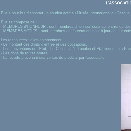
L'ASSOCIATI
Elle a pour but d’apporter un soutien actif au Musée International du Casque,
Elle se compose de :
- MEMBRES d’HONNEUR : sont membres d’honneur ceux qui ont rendu des servi
- MEMBRES ACTIFS : sont membres actifs ceux qui sont à jour de leur cotis
Les ressources : elles comprennent :
- Le montant des droits d’entrée et des cotisations.
- Les subventions de l’Etat, des Collectivités Locales et Etablissements Publ
- Les dons de toutes sortes.
- La recette provenant des ventes de produits par l’association.