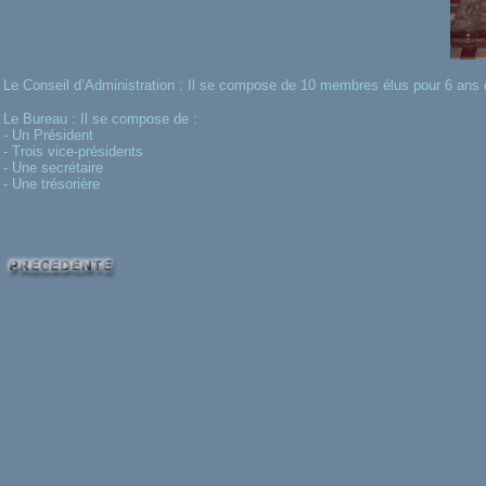
Le Conseil d’Administration : Il se compose de 10 membres élus pour 6 ans et
Le Bureau : Il se compose de :
- Un Président
- Trois vice-présidents
- Une secrétaire
- Une trésorière